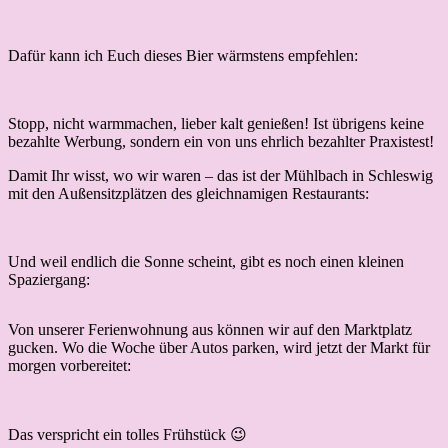
Dafür kann ich Euch dieses Bier wärmstens empfehlen:
Stopp, nicht warmmachen, lieber kalt genießen! Ist übrigens keine
bezahlte Werbung, sondern ein von uns ehrlich bezahlter Praxistest!
Damit Ihr wisst, wo wir waren – das ist der Mühlbach in Schleswig
mit den Außensitzplätzen des gleichnamigen Restaurants:
Und weil endlich die Sonne scheint, gibt es noch einen kleinen
Spaziergang:
Von unserer Ferienwohnung aus können wir auf den Marktplatz
gucken. Wo die Woche über Autos parken, wird jetzt der Markt für
morgen vorbereitet:
Das verspricht ein tolles Frühstück 😉