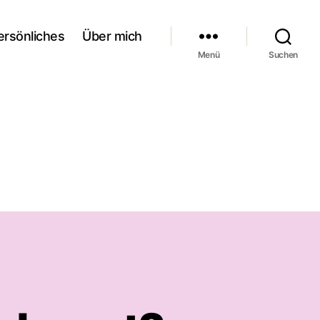
ersönliches
Über mich
Menü
Suchen