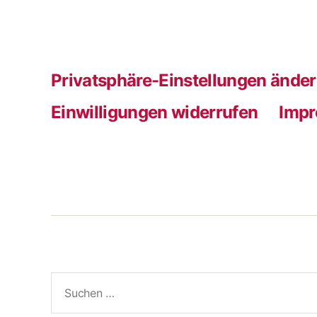
Privatsphäre-Einstellungen ände
Einwilligungen widerrufen
Imp
Suchen
nach: